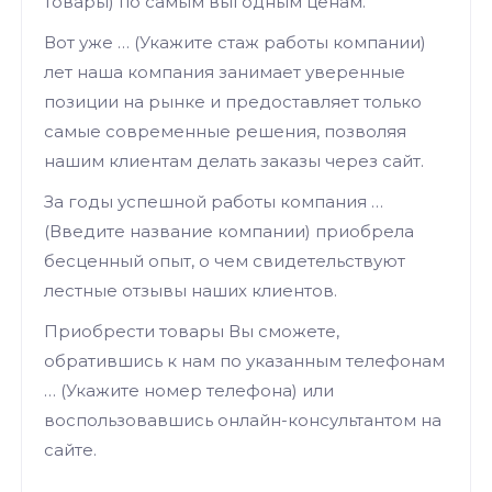
товары) по самым выгодным ценам.
Вот уже … (Укажите стаж работы компании)
лет наша компания занимает уверенные
позиции на рынке и предоставляет только
самые современные решения, позволяя
нашим клиентам делать заказы через сайт.
За годы успешной работы компания …
(Введите название компании) приобрела
бесценный опыт, о чем свидетельствуют
лестные отзывы наших клиентов.
Приобрести товары Вы сможете,
обратившись к нам по указанным телефонам
… (Укажите номер телефона) или
воспользовавшись онлайн-консультантом на
сайте.