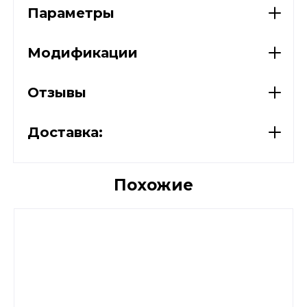
Параметры
Модификации
Отзывы
Доставка:
Похожие