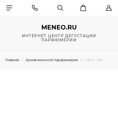
MENEO.RU
ИНТЕРНЕТ ЦЕНТР ДЕГУСТАЦИИ
ПАРФЮМЕРИИ
Главная
/
Архив женской парфюмерии
/
Catch...Me