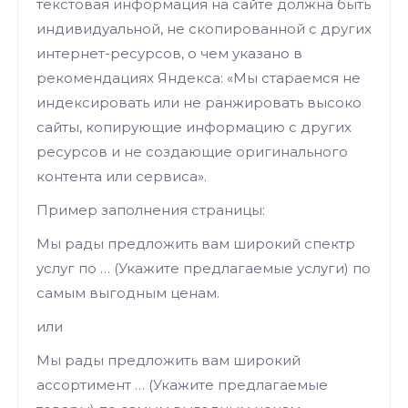
текстовая информация на сайте должна быть
индивидуальной, не скопированной с других
интернет-ресурсов, о чем указано в
рекомендациях Яндекса: «Мы стараемся не
индексировать или не ранжировать высоко
сайты, копирующие информацию с других
ресурсов и не создающие оригинального
контента или сервиса».
Пример заполнения страницы:
Мы рады предложить вам широкий спектр
услуг по … (Укажите предлагаемые услуги) по
самым выгодным ценам.
или
Мы рады предложить вам широкий
ассортимент … (Укажите предлагаемые