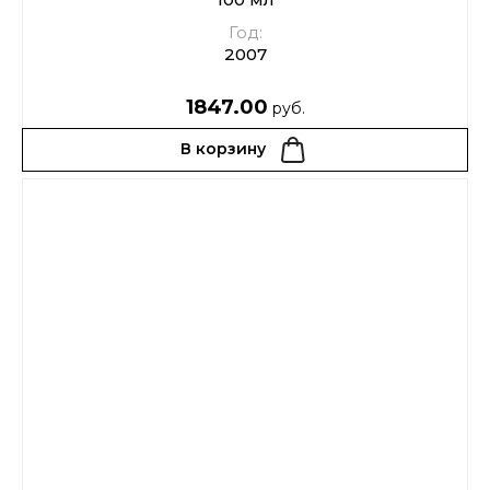
Год:
2007
1847.00
руб.
В корзину