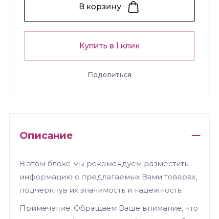
В корзину
Купить в 1 клик
Поделиться
Описание
В этом блоке мы рекомендуем разместить
информацию о предлагаемых Вами товарах,
подчеркнув их значимость и надежность.
Примечание. Обращаем Ваше внимание, что