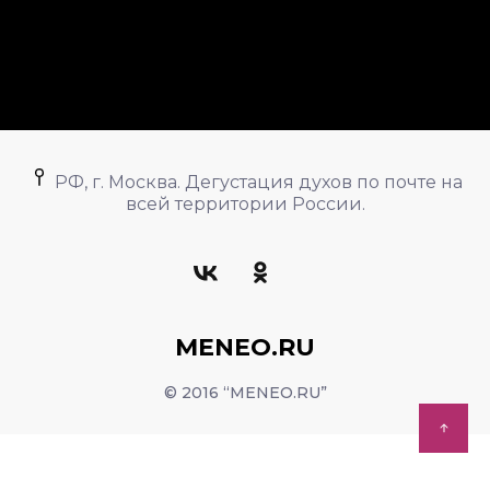
РФ, г. Москва. Дегустация духов по почте на
всей территории России.
MENEO.RU
© 2016 “MENEO.RU”