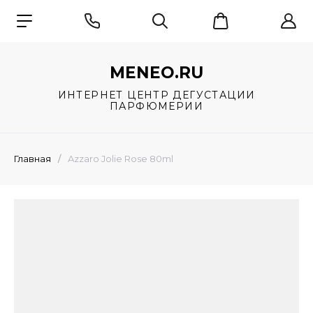
MENEO.RU
ИНТЕРНЕТ ЦЕНТР ДЕГУСТАЦИИ
ПАРФЮМЕРИИ
Главная
/
Azzaro Jolie Rose 80ml