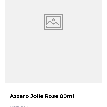
Azzaro Jolie Rose 80ml
нет
Артикул: