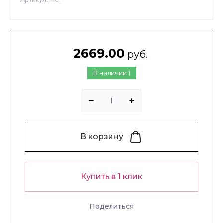
2669.00
руб.
В наличии
1
В корзину
Купить в 1 клик
Поделиться