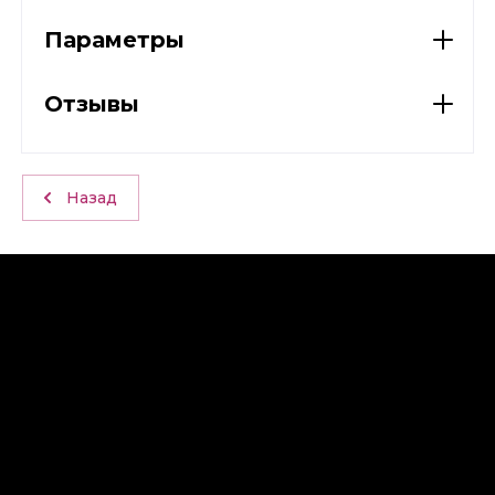
Параметры
Отзывы
Назад