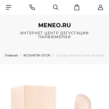
MENEO.RU
ИНТЕРНЕТ ЦЕНТР ДЕГУСТАЦИИ
ПАРФЮМЕРИИ
Главная
/
KOSMETIK-STOR
/
Giorgio Armani Si eau de toilette