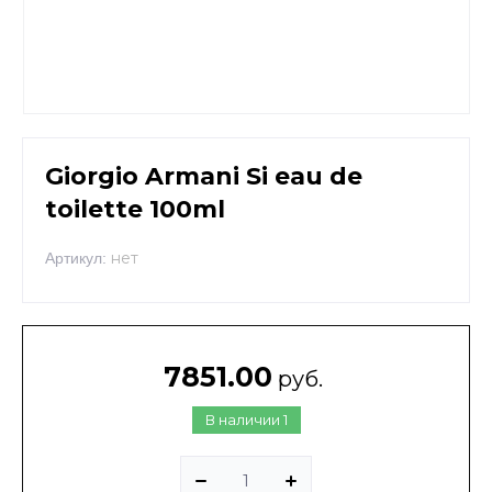
Giorgio Armani Si eau de
toilette 100ml
нет
Артикул:
7851.00
руб.
В наличии
1