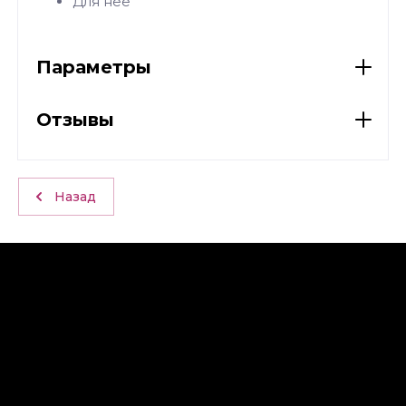
Для неё
Параметры
Отзывы
Назад