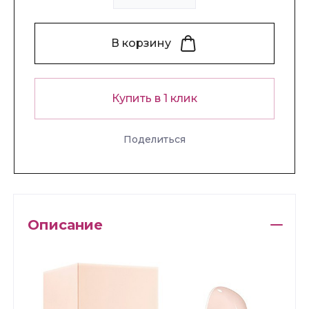
В корзину
Купить в 1 клик
Поделиться
Описание