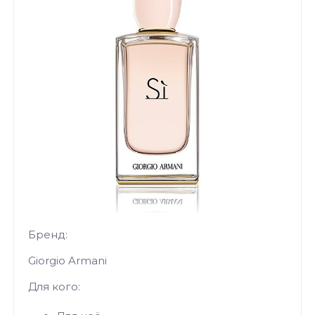
Бренд:
Giorgio Armani
Для кого: