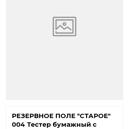
РЕЗЕРВНОЕ ПОЛЕ "СТАРОЕ"
004 Тестер бумажный с