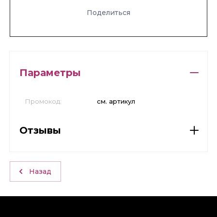
Поделиться
Параметры
Промокод:
см. артикул
Отзывы
Назад