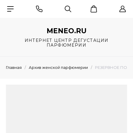
MENEO.RU
ИНТЕРНЕТ ЦЕНТР ДЕГУСТАЦИИ
ПАРФЮМЕРИИ
Главная
/
Архив женской парфюмерии
/
РЕЗЕРВНОЕ ПОЛЕ "