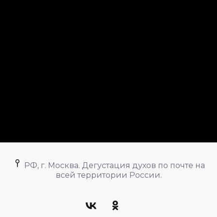
РФ, г. Москва. Дегустация духов по почте на
всей территории России.