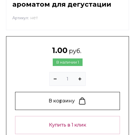
ароматом для дегустации
нет
Артикул:
1.00
руб.
В наличии
1
В корзину
Купить в 1 клик