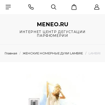
MENEO.RU
ИНТЕРНЕТ ЦЕНТР ДЕГУСТАЦИИ
ПАРФЮМЕРИИ
Главная
/
ЖЕНСКИЕ НОМЕРНЫЕ ДУХИ LAMBRE
/
LAMBRE № 