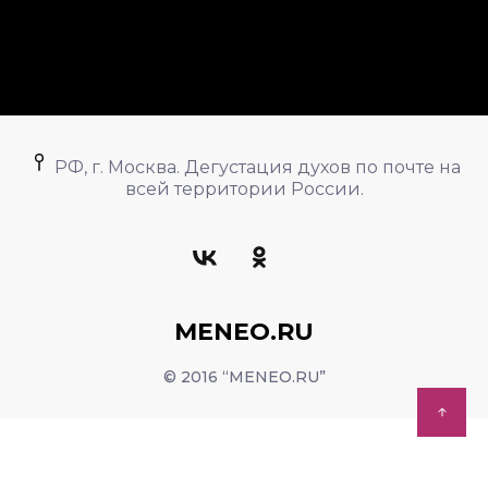
РФ, г. Москва. Дегустация духов по почте на
всей территории России.
MENEO.RU
© 2016 “MENEO.RU”