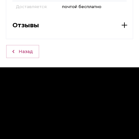
Доставляется:
почтой бесплатно
Отзывы
Назад