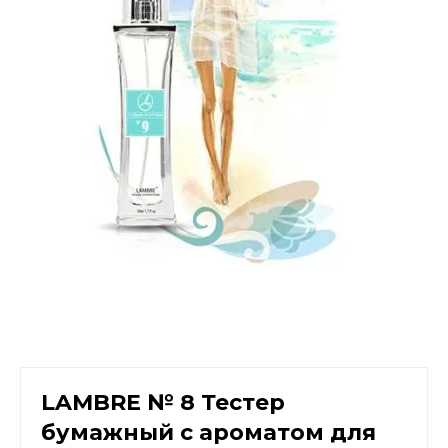
LAMBRE № 8 Тестер
бумажный с ароматом для